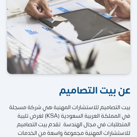
عن بيت التصاميم
بيت التصاميم للاستشارات المهنية هي شركة مسجلة
في المملكة العربية السعودية (KSA) لغرض تلبية
المتطلبات في مجال الهندسة. تقدم بيت التصاميم
للاستشارات المهنية مجموعة واسعة من الخدمات