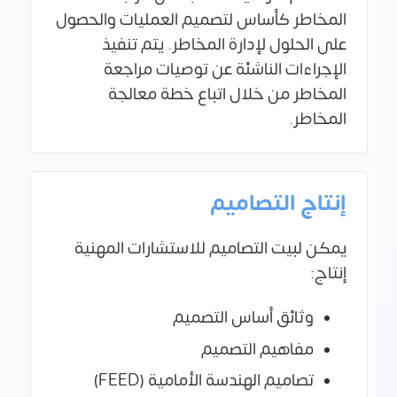
المخاطر كأساس لتصميم العمليات والحصول
على الحلول لإدارة المخاطر. يتم تنفيذ
الإجراءات الناشئة عن توصيات مراجعة
المخاطر من خلال اتباع خطة معالجة
المخاطر.
إنتاج التصاميم
يمكن لبيت التصاميم للاستشارات المهنية
إنتاج:
وثائق أساس التصميم
مفاهيم التصميم
تصاميم الهندسة الأمامية (FEED)