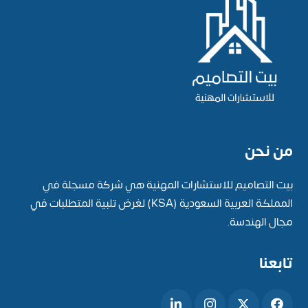
من نحن
بيت التصاميم للاستشارات المهنية هي شركة مسجلة في
المملكة العربية السعودية (KSA) لغرض تلبية المتطلبات في
مجال الهندسة.
تابعنا