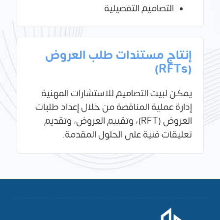
التصاميم التفصيلية
إنتاج مستندات طلب العروض
(RFTs)
يمكن لبيت التصاميم للاستشارات المهنية
إدارة عملية المناقصة من خلال إعداد طلبات
العروض (RFT)، وتقييم العروض، وتقديم
تعليقات فنية على الحلول المقدمة.