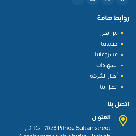
روابط هامة
من نحن
خدماتنا
مشروعاتنا
الشهادات
أخبار الشركة
اتصل بنا
اتصل بنا
العنوان
DHC , 7023 Prince Sultan street ,