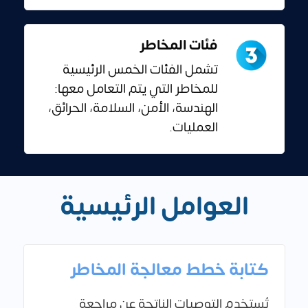
فئات المخاطر
تشمل الفئات الخمس الرئيسية
للمخاطر التي يتم التعامل معها:
الهندسة، الأمن، السلامة، الحرائق،
العمليات.
العوامل الرئيسية
كتابة خطط معالجة المخاطر
تُستخدم التوصيات الناتجة عن مراجعة