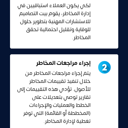
لكي يكون العملاء استباقيين في
إدارة المخاطر، يقوم بيت التصاميم
للاستشارات المهنية بتطوير حلول
للوقاية وتقليل احتمالية تحقق
المخاطر.
إجراء مراجعات المخاطر
يتم إجراء مراجعات المخاطر من
خلال تنفيذ تقييمات المخاطر
للأصول. تؤدي هذه التقييمات إلى
تقارير توصي بتعديلات على
الخطط والعمليات والإجراءات
(المخططة أو القائمة) التي توفر
تغطية لإدارة المخاطر.