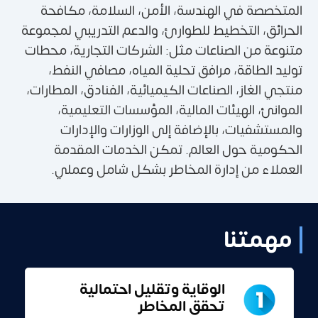
المتخصصة في الهندسة، الأمن، السلامة، مكافحة
الحرائق، التخطيط للطوارئ، والدعم التدريبي لمجموعة
متنوعة من الصناعات مثل: الشركات التجارية، محطات
توليد الطاقة، مرافق تحلية المياه، مصافي النفط،
منتجي الغاز، الصناعات الكيميائية، الفنادق، المطارات،
الموانئ، الهيئات المالية، المؤسسات التعليمية،
والمستشفيات، بالإضافة إلى الوزارات والإدارات
الحكومية حول العالم. تمكن الخدمات المقدمة
العملاء من إدارة المخاطر بشكل شامل وعملي.
مهمتنا
الوقاية وتقليل احتمالية
تحقق المخاطر