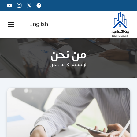
English
من نحن
الرئيسية
من نحن