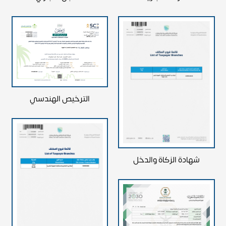
الترخيص الهندسي
شهادة الزكاة والدخل