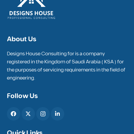
About Us
Designs House Consulting for is a company
registered in the Kingdom of Saudi Arabia ( KSA ) for
the purposes of servicing requirements in the field of
engineering.
Follow Us
Quick Links