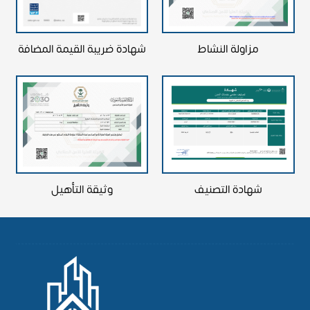
شهادة ضريبة القيمة المضافة
مزاولة النشاط
وثيقة التأهيل
شهادة التصنيف