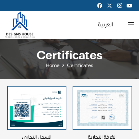
العربية
Certificates
Home
Certificates
السجل التجاري
الغرفة التجارية